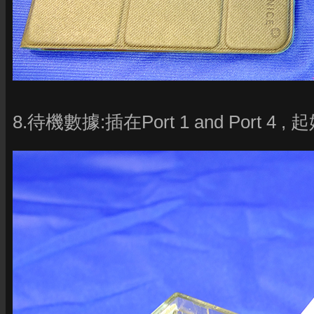
8.待機數據:插在Port 1 and Port 4 