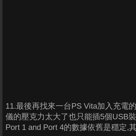
11.最後再找來一台PS Vita加入充電
儀的壓克力太大了也只能插5個USB裝
Port 1 and Port 4的數據依舊是穩