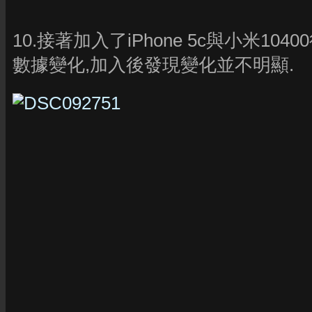
10.接著加入了iPhone 5c與小米10400行
數據變化,加入後發現變化並不明顯.