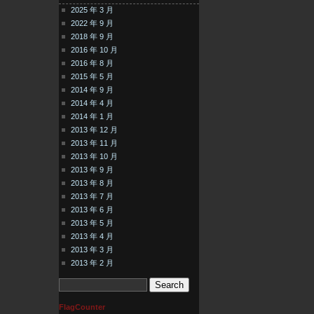
2025 年 3 月
2022 年 9 月
2018 年 9 月
2016 年 10 月
2016 年 8 月
2015 年 5 月
2014 年 9 月
2014 年 4 月
2014 年 1 月
2013 年 12 月
2013 年 11 月
2013 年 10 月
2013 年 9 月
2013 年 8 月
2013 年 7 月
2013 年 6 月
2013 年 5 月
2013 年 4 月
2013 年 3 月
2013 年 2 月
FlagCounter