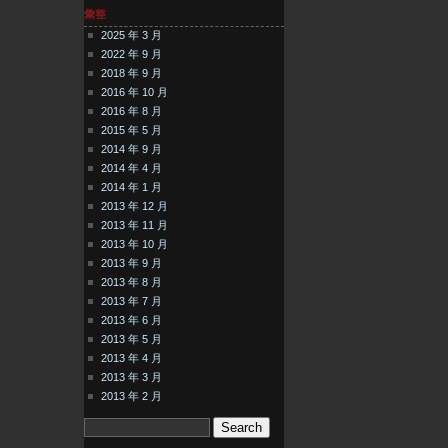
彙整
2025 年 3 月
2022 年 9 月
2018 年 9 月
2016 年 10 月
2016 年 8 月
2015 年 5 月
2014 年 9 月
2014 年 4 月
2014 年 1 月
2013 年 12 月
2013 年 11 月
2013 年 10 月
2013 年 9 月
2013 年 8 月
2013 年 7 月
2013 年 6 月
2013 年 5 月
2013 年 4 月
2013 年 3 月
2013 年 2 月