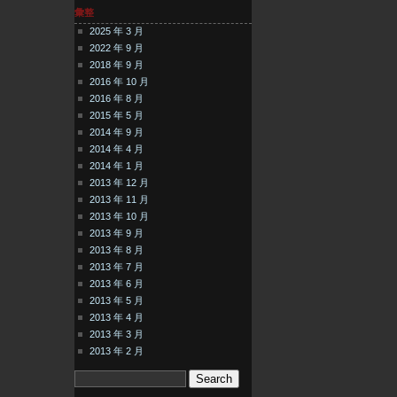
彙整
2025 年 3 月
2022 年 9 月
2018 年 9 月
2016 年 10 月
2016 年 8 月
2015 年 5 月
2014 年 9 月
2014 年 4 月
2014 年 1 月
2013 年 12 月
2013 年 11 月
2013 年 10 月
2013 年 9 月
2013 年 8 月
2013 年 7 月
2013 年 6 月
2013 年 5 月
2013 年 4 月
2013 年 3 月
2013 年 2 月